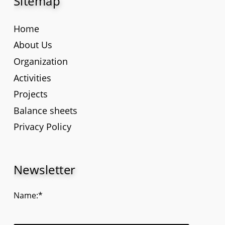
Sitemap
Home
About Us
Organization
Activities
Projects
Balance sheets
Privacy Policy
Newsletter
Name:*