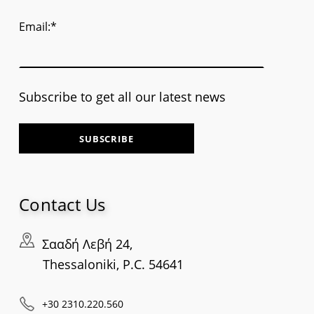
Email:*
Subscribe to get all our latest news
Contact Us
Σααδή Λεβή 24,
Thessaloniki, P.C. 54641
+30 2310.220.560