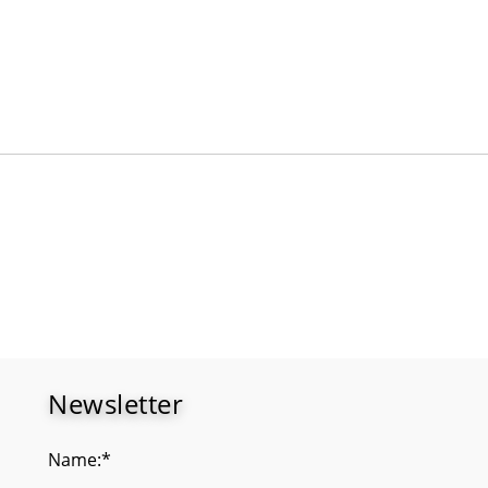
Newsletter
Name:*